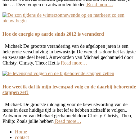
hier… Deze vragen en antwoorden bieden
Read more…
Hoe de energie op aarde sinds 2012 is veranderd
Michael: De grootste verandering van de afgelopen jaren is een
hele grote verschuiving in bewustzijn.De wereld is door het lastigste
en zwaarste deel heen!. Antwoorden van Michael gechanneld door
Christy. Christy, Theo: Het is
Read more…
Hoe weet ik dat ik mijn levenspad volg en de daarbij behorende
stappen zet?
Michael: De grootste uitdaging voor de bewustwording van de
mens in deze huidige tijd is het lef te hebben zichzelf te volgen..
Antwoorden van Michael gechanneld door Christy. Christy, Theo,
Philip: Zoals jullie hebben
Read more…
Home
contact