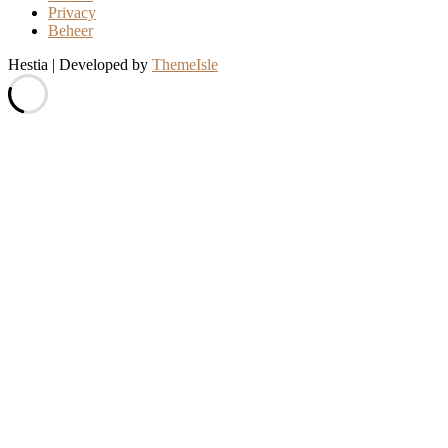
Privacy
Beheer
Hestia | Developed by
ThemeIsle