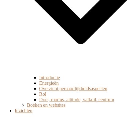
Introductie
Energieën
Overzicht persoonlijkheidsaspecten
Rol
Doel, modus, attitude, valkuil, centrum
Boeken en websites
Inzichten