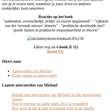
wie jij in wezen bent, waardoor je jouw leven en anderen
makkelijker kunt omarmen.
Reacties op het boek
"authentiek, overzichtelijk, helder en enorm inspirerend" - "rijkdom
van het 'oeroude nieuwe' domein" - "praktische doorleefde taal"-
"goede balans in praktische toepasbaarheid en theorie"
Alleen nog als
e-book (€ 11)
Bestel NU
Direct naar
Antwoorden van Michael
Korte vragen en antwoorden
Laatste antwoorden van Michael
Bundel met antwoorden van Michael op alle persoonlijke
vragen
Hoe de energie op aarde sinds 2012 is veranderd
Hoe weet ik dat ik mijn levenspad volg en de daarbij