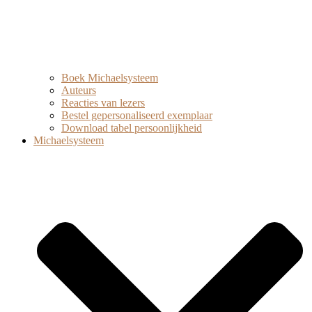
Boek Michaelsysteem
Auteurs
Reacties van lezers
Bestel gepersonaliseerd exemplaar
Download tabel persoonlijkheid
Michaelsysteem