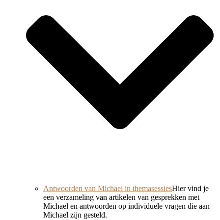
Antwoorden van Michael in themasessies
Hier vind je
een verzameling van artikelen van gesprekken met
Michael en antwoorden op individuele vragen die aan
Michael zijn gesteld.