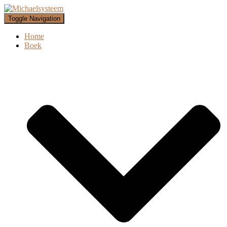
Toggle Navigation
Home
Boek