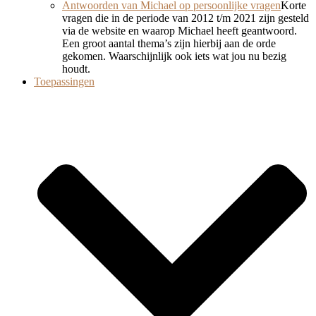
Antwoorden van Michael op persoonlijke vragen
Korte
vragen die in de periode van 2012 t/m 2021 zijn gesteld
via de website en waarop Michael heeft geantwoord.
Een groot aantal thema’s zijn hierbij aan de orde
gekomen. Waarschijnlijk ook iets wat jou nu bezig
houdt.
Toepassingen